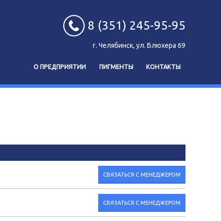
8 (351) 245-95-95
г. Челябинск, ул. Блюхера 69
О ПРЕДПРИЯТИИ
ПИГМЕНТЫ
КОНТАКТЫ
СВЯЗАТЬСЯ С МЕНЕДЖЕРОМ
СВЯЗАТЬСЯ С МЕНЕДЖЕРОМ