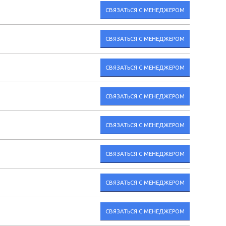
СВЯЗАТЬСЯ С МЕНЕДЖЕРОМ
СВЯЗАТЬСЯ С МЕНЕДЖЕРОМ
СВЯЗАТЬСЯ С МЕНЕДЖЕРОМ
СВЯЗАТЬСЯ С МЕНЕДЖЕРОМ
СВЯЗАТЬСЯ С МЕНЕДЖЕРОМ
СВЯЗАТЬСЯ С МЕНЕДЖЕРОМ
СВЯЗАТЬСЯ С МЕНЕДЖЕРОМ
СВЯЗАТЬСЯ С МЕНЕДЖЕРОМ