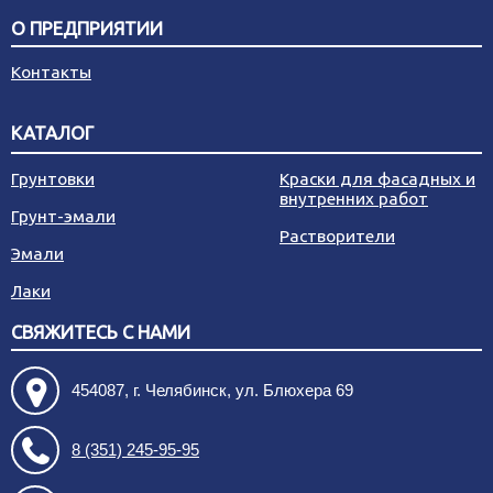
О ПРЕДПРИЯТИИ
Контакты
КАТАЛОГ
Грунтовки
Краски для фасадных и
внутренних работ
Грунт-эмали
Растворители
Эмали
Лаки
СВЯЖИТЕСЬ С НАМИ
454087, г. Челябинск, ул. Блюхера 69
8 (351) 245-95-95