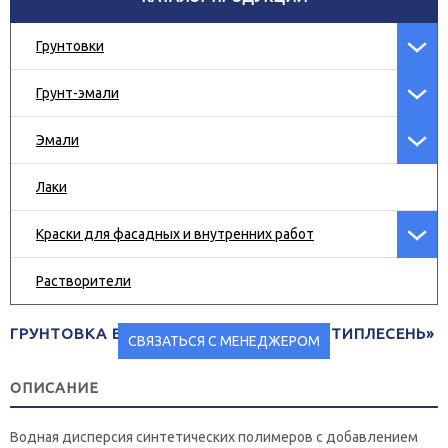
Грунтовки
Грунт-эмали
Эмали
Лаки
Краски для фасадных и внутренних работ
Растворители
ГРУНТОВКА ВД-АК-014 АКВАКРОН «АНТИПЛЕСЕНЬ»
СВЯЗАТЬСЯ С МЕНЕДЖЕРОМ
ОПИСАНИЕ
Водная дисперсия синтетических полимеров с добавлением