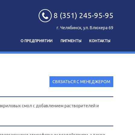
8 (351) 245-95-95
г. Челябинск, ул. Блюхера 69
О ПРЕДПРИЯТИИ
ПИГМЕНТЫ
КОНТАКТЫ
СВЯЗАТЬСЯ С МЕНЕДЖЕРОМ
иакриловых смол с добавлением растворителей и