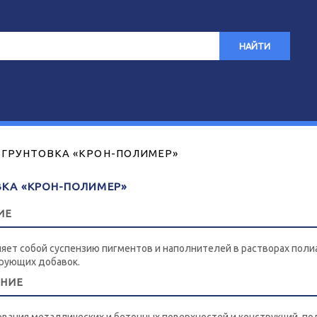
НАЙТИ
ГРУНТОВКА «КРОН-ПОЛИМЕР»
ВКА «КРОН-ПОЛИМЕР»
ИЕ
яет собой суспензию пигментов и наполнителей в растворах пол
рующих добавок.
ЕНИЕ