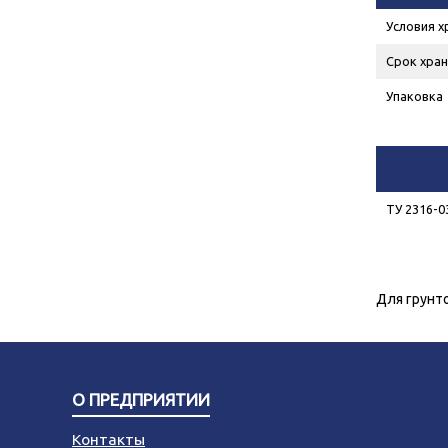
Условия х
Срок хран
Упаковка
ТУ 2316-0
Для грунто
О ПРЕДПРИЯТИИ
Контакты