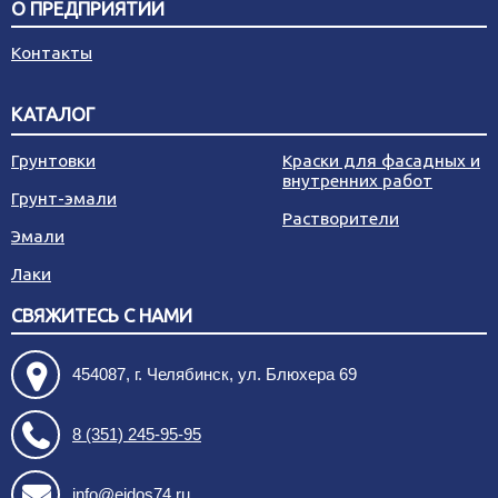
О ПРЕДПРИЯТИИ
Контакты
КАТАЛОГ
Грунтовки
Краски для фасадных и
внутренних работ
Грунт-эмали
Растворители
Эмали
Лаки
СВЯЖИТЕСЬ С НАМИ
454087, г. Челябинск, ул. Блюхера 69
8 (351) 245-95-95
info@eidos74.ru