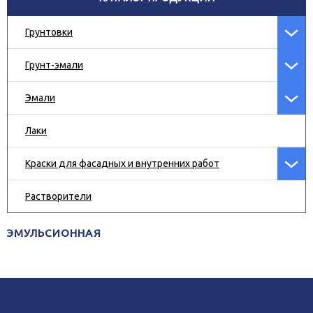
Грунтовки
Грунт-эмали
Эмали
Лаки
Краски для фасадных и внутренних работ
Растворители
ЭМУЛЬСИОННАЯ