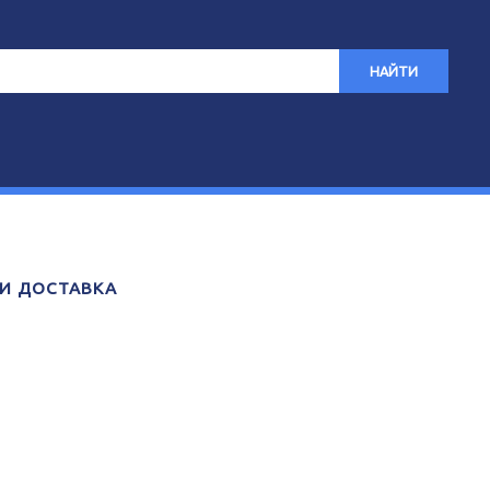
НАЙТИ
 И ДОСТАВКА