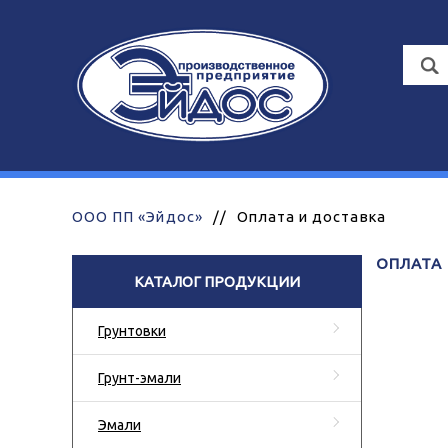
ООО ПП «Эйдос»
//
Оплата и доставка
ОПЛАТА
КАТАЛОГ ПРОДУКЦИИ
Грунтовки
Грунт-эмали
Эмали