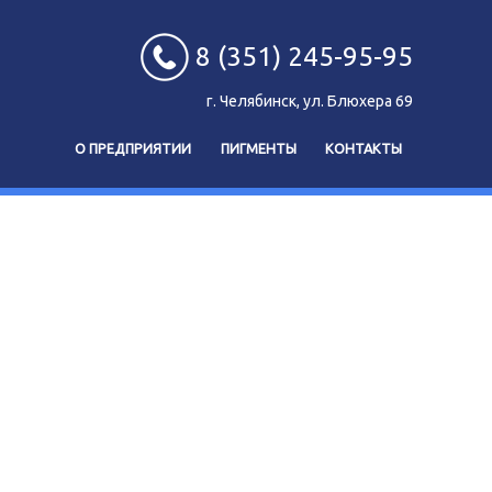
8 (351) 245-95-95
г. Челябинск, ул. Блюхера 69
О ПРЕДПРИЯТИИ
ПИГМЕНТЫ
КОНТАКТЫ