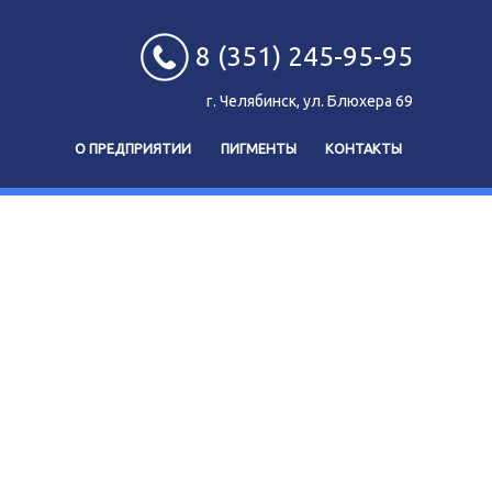
8 (351) 245-95-95
г. Челябинск, ул. Блюхера 69
О ПРЕДПРИЯТИИ
ПИГМЕНТЫ
КОНТАКТЫ