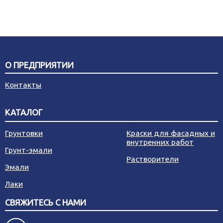
О ПРЕДПРИЯТИИ
Контакты
КАТАЛОГ
Грунтовки
Краски для фасадных и
внутренних работ
Грунт-эмали
Растворители
Эмали
Лаки
СВЯЖИТЕСЬ С НАМИ