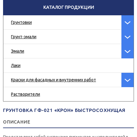
КАТАЛОГ ПРОДУКЦИИ
Грунтовки
Грунт-эмали
Эмали
Лаки
Краски для фасадных и внутренних работ
Растворители
ГРУНТОВКА ГФ-021 «КРОН» БЫСТРОСОХНУЩАЯ
ОПИСАНИЕ
Представляет собой суспензию пигментов и наполнителей в