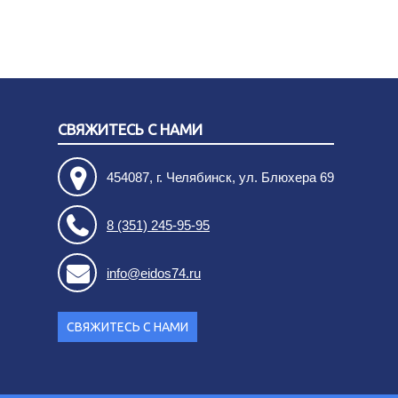
СВЯЖИТЕСЬ С НАМИ
454087, г. Челябинск, ул. Блюхера 69
8 (351) 245-95-95
info@eidos74.ru
СВЯЖИТЕСЬ С НАМИ