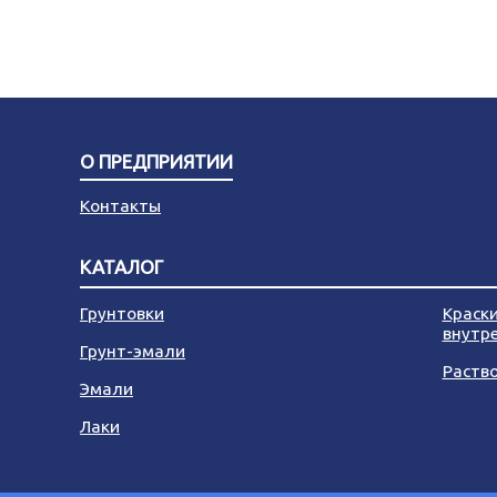
О ПРЕДПРИЯТИИ
Контакты
КАТАЛОГ
Грунтовки
Краск
внутр
Грунт-эмали
Раств
Эмали
Лаки