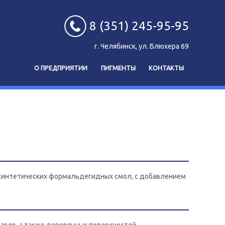
8 (351) 245-95-95
г. Челябинск, ул. Блюхера 69
О ПРЕДПРИЯТИИ
ПИГМЕНТЫ
КОНТАКТЫ
 синтетических формальдегидных смол, с добавлением