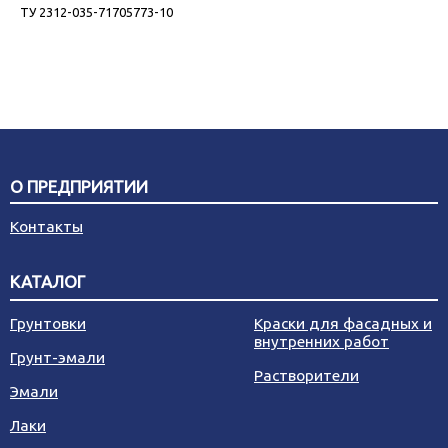
ТУ 2312-035-71705773-10
О ПРЕДПРИЯТИИ
Контакты
КАТАЛОГ
Грунтовки
Краски для фасадных и
внутренних работ
Грунт-эмали
Растворители
Эмали
Лаки