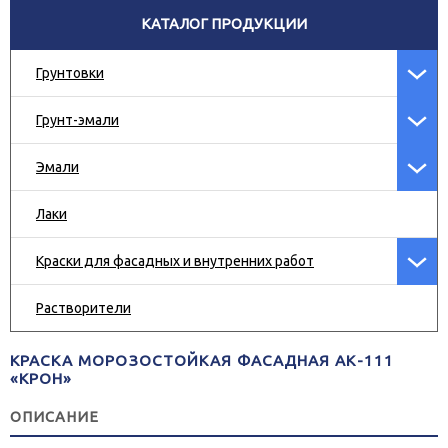
КАТАЛОГ ПРОДУКЦИИ
Грунтовки
Грунт-эмали
Эмали
Лаки
Краски для фасадных и внутренних работ
Растворители
КРАСКА МОРОЗОСТОЙКАЯ ФАСАДНАЯ АК-111
«КРОН»
ОПИСАНИЕ