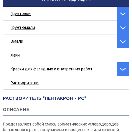
Грунтовки
Грунт-эмали
Эмали
Лаки
Краски для фасадных и внутренних работ
Растворители
РАСТВОРИТЕЛЬ "ПЕНТАКРОН - РС"
ОПИСАНИЕ
Представляет собой смесь ароматических углеводородов
бензольного ряда, получаемых в процессе каталитической