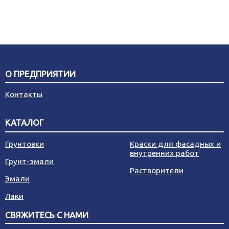
О ПРЕДПРИЯТИИ
Контакты
КАТАЛОГ
Грунтовки
Краски для фасадных и
внутренних работ
Грунт-эмали
Растворители
Эмали
Лаки
СВЯЖИТЕСЬ С НАМИ